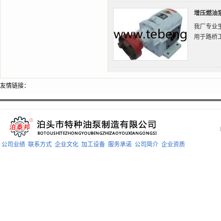
增压燃油泵
我厂专业生
用于路桥
友情链接：
公司业绩
联系方式
企业文化
加工设备
服务承诺
公司简介
企业资质